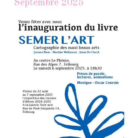
Septembre 2025