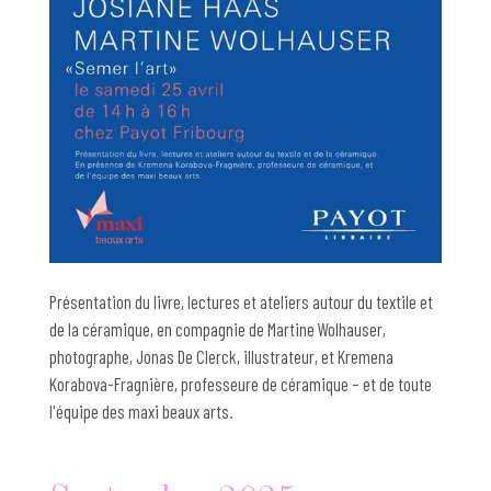
Présentation du livre, lectures et ateliers autour du textile et
de la céramique, en compagnie de Martine Wolhauser,
photographe, Jonas De Clerck, illustrateur, et Kremena
Korabova-Fragnière, professeure de céramique – et de toute
l'équipe des maxi beaux arts.