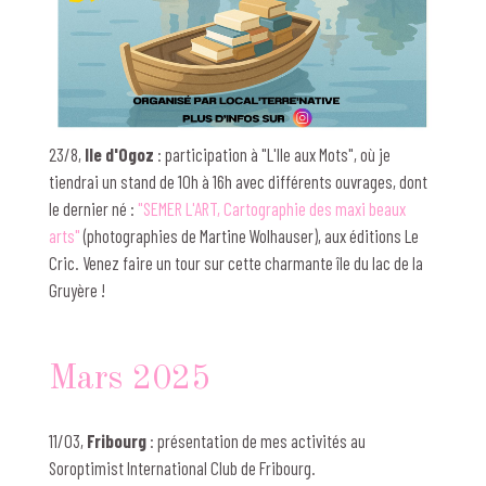
23/8,
Ile d'Ogoz
: participation à "L'Ile aux Mots", où je
tiendrai un stand de 10h à 16h avec différents ouvrages, dont
le dernier né :
"SEMER L'ART, Cartographie des maxi beaux
arts"
(photographies de Martine Wolhauser), aux éditions Le
Cric. Venez faire un tour sur cette charmante île du lac de la
Gruyère !
Mars 2025
11/03,
Fribourg
: présentation de mes activités au
Soroptimist International Club de Fribourg.