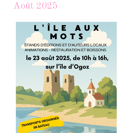
Août 2025