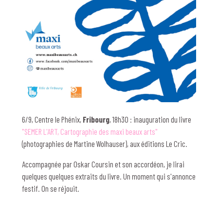
6/9, Centre le Phénix,
Fribourg
, 18h30 : inauguration du livre
"SEMER L'ART, Cartographie des maxi beaux arts"
(photographies de Martine Wolhauser), aux éditions Le Cric.
Accompagnée par Oskar Coursin et son accordéon, je lirai
quelques quelques extraits du livre. Un moment qui s'annonce
festif. On se réjouit.