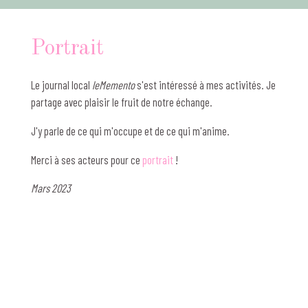
Portrait
Le journal local
leMemento
s'est intéressé à mes activités. Je
partage avec plaisir le fruit de notre échange.
J'y parle de ce qui m'occupe et de ce qui m'anime.
Merci à ses acteurs pour ce
portrait
!
Mars 2023