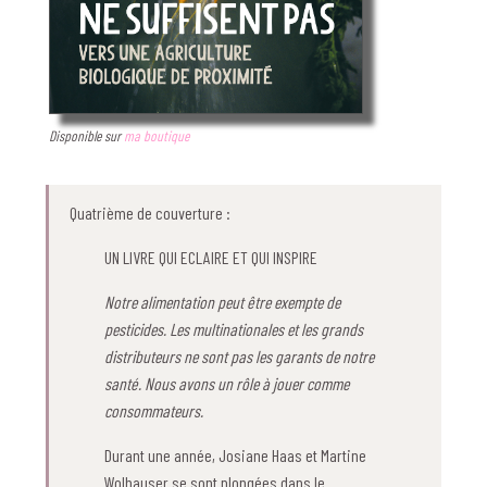
Disponible sur
ma boutique
Quatrième de couverture :
UN LIVRE QUI ECLAIRE ET QUI INSPIRE
Notre alimentation peut être exempte de
pesticides. Les multinationales et les grands
distributeurs ne sont pas les garants de notre
santé. Nous avons un rôle à jouer comme
consommateurs.
Durant une année, Josiane Haas et Martine
Wolhauser se sont plongées dans le